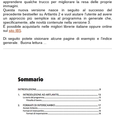
apprendere qualche trucco per migliorare la resa delle proprie
immagini.
Questa nuova versione nasce in seguito al successo del
precedente bestseller su Artlantis 2 e vuol aiutare l'utente ad avere
un approccio più semplice sia al programma in generale che,
specificamente, alle novità contenute nella versione 3.
È possibile acquistarlo nelle migliori librerie italiane oppure online
sul
sito IBS
.
Di seguito potete visionare alcune pagine di esempio e l'indice
generale. Buona lettura ...