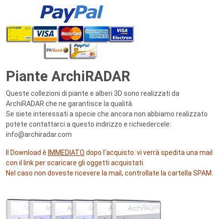
Piante ArchiRADAR
Queste collezioni di piante e alberi 3D sono realizzati da
ArchiRADAR che ne garantisce la qualità.
Se siete interessati a specie che ancora non abbiamo realizzato
potete contattarci a questo indirizzo e richiedercele:
info@archiradar.com
Il Download è
IMMEDIATO
dopo l'acquisto: vi verrà spedita una mail
con il link per scaricare gli oggetti acquistati.
Nel caso non doveste ricevere la mail, controllate la cartella SPAM.