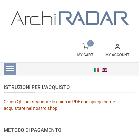
0
MY CART
MY ACCOUNT
ISTRUZIONI PER L'ACQUISTO
Clicca
QUI
per scaricare la guida in PDF che spiega come
acquistare nel nostro shop.
METODO DI PAGAMENTO