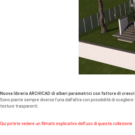
Nuova libreria ARCHICAD di alberi parametrici con fattore di cresci
Sono piante sempre diverse l’una dall’altra con possibilità di sceglier
texture trasparenti.
Qui potete vedere un filmato esplicativo dell'uso di questa collezione