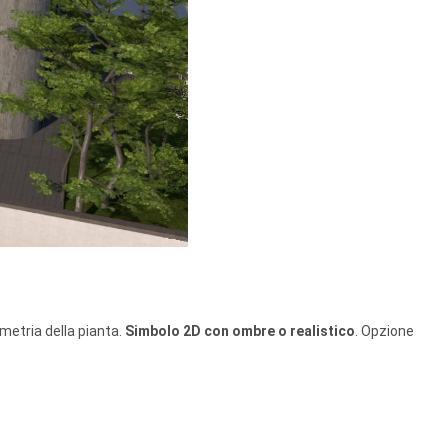
ometria della pianta.
Simbolo 2D con ombre o realistico
. Opzione