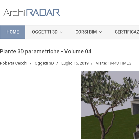
HOME
OGGETTI 3D
CORSI BIM
CERTIFICAZ
Piante 3D parametriche - Volume 04
Roberta Cecchi
Oggetti 3D
Luglio 16, 2019
Visite: 19448 TIMES