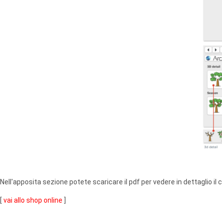
Nell'apposita sezione potete scaricare il pdf per vedere in dettaglio il
[
vai allo shop online
]