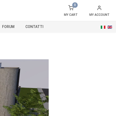
0
MY CART
MY ACCOUNT
FORUM
CONTATTI