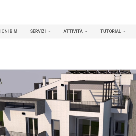
IONI BIM
SERVIZI
ATTIVITÀ
TUTORIAL